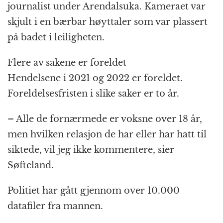
journalist under Arendalsuka. Kameraet var
skjult i en bærbar høyttaler som var plassert
på badet i leiligheten.
Flere av sakene er foreldet
Hendelsene i 2021 og 2022 er foreldet.
Foreldelsesfristen i slike saker er to år.
– Alle de fornærmede er voksne over 18 år,
men hvilken relasjon de har eller har hatt til
siktede, vil jeg ikke kommentere, sier
Søfteland.
Politiet har gått gjennom over 10.000
datafiler fra mannen.