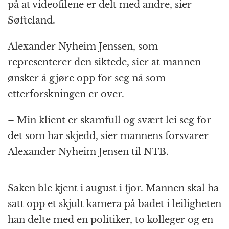
på at videofilene er delt med andre, sier
Søfteland.
Alexander Nyheim Jenssen, som
representerer den siktede, sier at mannen
ønsker å gjøre opp for seg nå som
etterforskningen er over.
– Min klient er skamfull og svært lei seg for
det som har skjedd, sier mannens forsvarer
Alexander Nyheim Jensen til NTB.
Saken ble kjent i august i fjor. Mannen skal ha
satt opp et skjult kamera på badet i leiligheten
han delte med en politiker, to kolleger og en