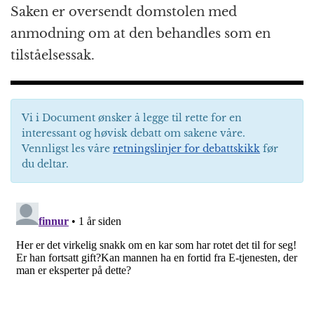
Saken er oversendt domstolen med
anmodning om at den behandles som en
tilståelsessak.
Vi i Document ønsker å legge til rette for en
interessant og høvisk debatt om sakene våre.
Vennligst les våre
retningslinjer for debattskikk
før
du deltar.