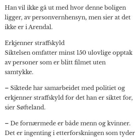
Han vil ikke gå ut med hvor denne boligen
ligger, av personvernhensyn, men sier at det
ikke er i Arendal.
Erkjenner straffskyld
Siktelsen omfatter minst 150 ulovlige opptak
av personer som er blitt filmet uten
samtykke.
– Siktede har samarbeidet med politiet og
erkjenner straffskyld for det han er siktet for,
sier Søfteland.
– De fornærmede er både menn og kvinner.
Det er ingenting i etterforskningen som tyder