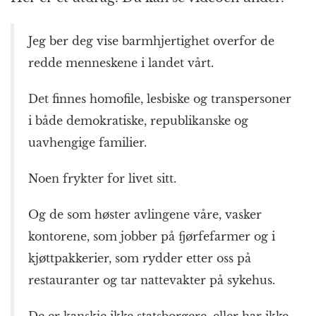
Jeg ber deg vise barmhjertighet overfor de
redde menneskene i landet vårt.
Det finnes homofile, lesbiske og transpersoner
i både demokratiske, republikanske og
uavhengige familier.
Noen frykter for livet sitt.
Og de som høster avlingene våre, vasker
kontorene, som jobber på fjørfefarmer og i
kjøttpakkerier, som rydder etter oss på
restauranter og tar nattevakter på sykehus.