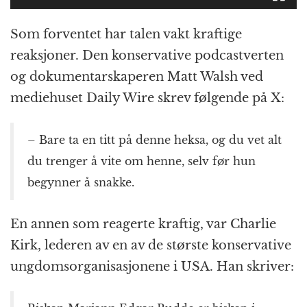
Som forventet har talen vakt kraftige
reaksjoner. Den konservative podcastverten
og dokumentarskaperen Matt Walsh ved
mediehuset Daily Wire skrev følgende på X:
– Bare ta en titt på denne heksa, og du vet alt
du trenger å vite om henne, selv før hun
begynner å snakke.
En annen som reagerte kraftig, var Charlie
Kirk, lederen av en av de største konservative
ungdomsorganisasjonene i USA. Han skriver: