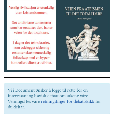
Vi i Document ønsker å legge til rette for en
interessant og høvisk debatt om sakene våre.
Vennligst les våre
retningslinjer for debattskikk
før
du deltar.