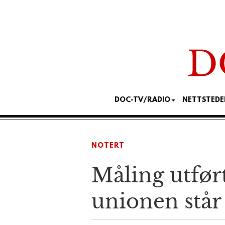
DOC-TV/RADIO
NETTSTEDE
NOTERT
Måling utfør
unionen står