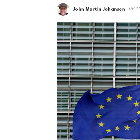
06.1
John Martin Johansen