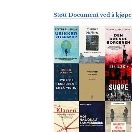
Støtt Document
ved å kjøpe