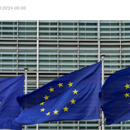
0.2024 03:03