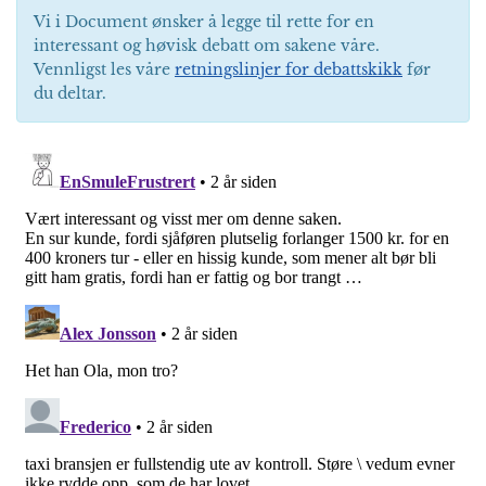
Vi i Document ønsker å legge til rette for en
interessant og høvisk debatt om sakene våre.
Vennligst les våre
retningslinjer for debattskikk
før
du deltar.