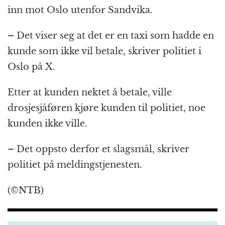
inn mot Oslo utenfor Sandvika.
– Det viser seg at det er en taxi som hadde en
kunde som ikke vil betale, skriver politiet i
Oslo på X.
Etter at kunden nektet å betale, ville
drosjesjåføren kjøre kunden til politiet, noe
kunden ikke ville.
– Det oppsto derfor et slagsmål, skriver
politiet på meldingstjenesten.
(©NTB)