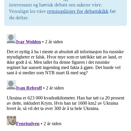
interessant og høvisk debatt om sakene våre.
Vennligst les våre
retningslinjer for debattskikk
før
du deltar.