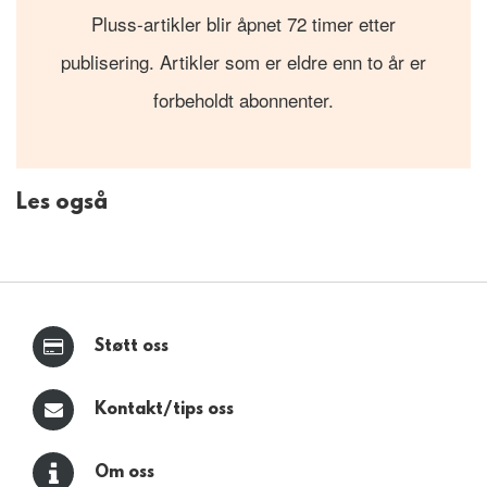
Pluss-artikler blir åpnet 72 timer etter
publisering. Artikler som er eldre enn to år er
forbeholdt abonnenter.
Les også
Støtt oss
Kontakt/tips oss
Om oss