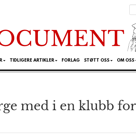
R
TIDLIGERE ARTIKLER
FORLAG
STØTT OSS
OM OSS
ge med i en klubb for 