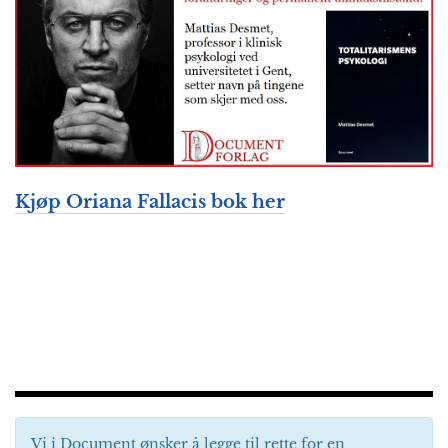
Kjøp Oriana Fallacis bok her
Vi i Document ønsker å legge til rette for en