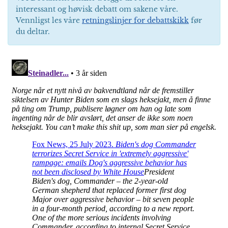
interessant og høvisk debatt om sakene våre.
Vennligst les våre
retningslinjer for debattskikk
før
du deltar.