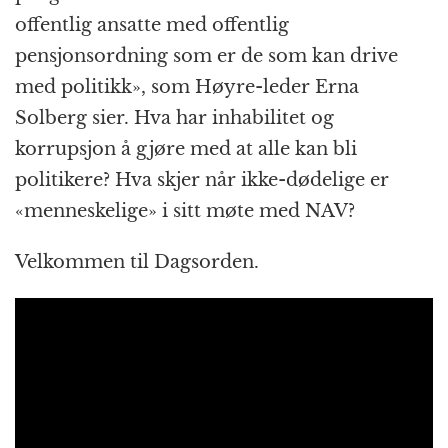
offentlig ansatte med offentlig
pensjonsordning som er de som kan drive
med politikk», som Høyre-leder Erna
Solberg sier. Hva har inhabilitet og
korrupsjon å gjøre med at alle kan bli
politikere? Hva skjer når ikke-dødelige er
«menneskelige» i sitt møte med NAV?
Velkommen til Dagsorden.