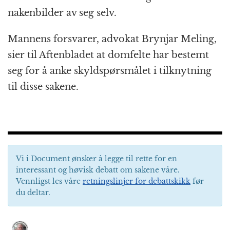
nakenbilder av seg selv.
Mannens forsvarer, advokat Brynjar Meling,
sier til Aftenbladet at domfelte har bestemt
seg for å anke skyldspørsmålet i tilknytning
til disse sakene.
Vi i Document ønsker å legge til rette for en
interessant og høvisk debatt om sakene våre.
Vennligst les våre
retningslinjer for debattskikk
før
du deltar.