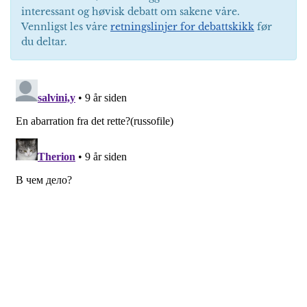
interessant og høvisk debatt om sakene våre.
Vennligst les våre
retningslinjer for debattskikk
før
du deltar.