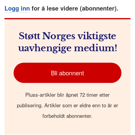
Logg inn
for å lese videre (abonnenter).
Støtt Norges viktigste
uavhengige medium!
Bli abonnent
Pluss-artikler blir åpnet 72 timer etter
publisering. Artikler som er eldre enn to år er
forbeholdt abonnenter.