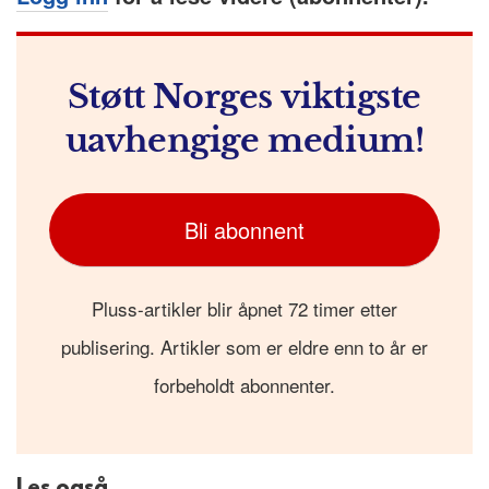
Støtt Norges viktigste
uavhengige medium!
Bli abonnent
Pluss-artikler blir åpnet 72 timer etter
publisering. Artikler som er eldre enn to år er
forbeholdt abonnenter.
Les også