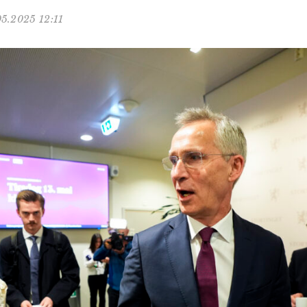
05.2025 12:11