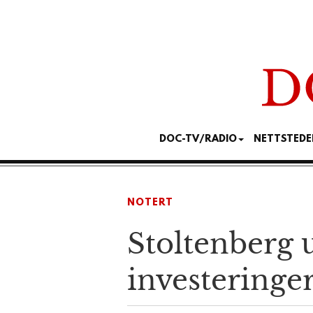
DOC-TV/RADIO
NETTSTEDE
NOTERT
Stoltenberg u
investeringer 