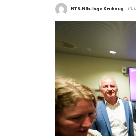
13.
NTB-Nils-Inge Kruhaug