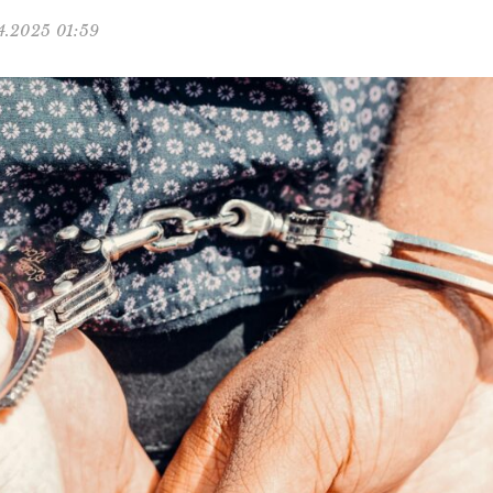
4.2025 01:59