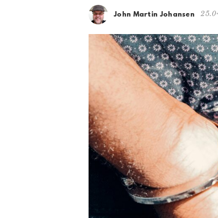
25.0
John Martin Johansen