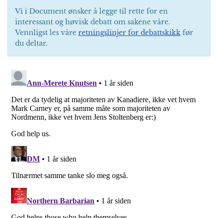
Vi i Document ønsker å legge til rette for en
interessant og høvisk debatt om sakene våre.
Vennligst les våre
retningslinjer for debattskikk
før
du deltar.