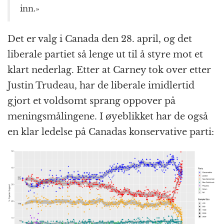
inn.»
Det er valg i Canada den 28. april, og det
liberale partiet så lenge ut til å styre mot et
klart nederlag. Etter at Carney tok over etter
Justin Trudeau, har de liberale imidlertid
gjort et voldsomt sprang oppover på
meningsmålingene. I øyeblikket har de også
en klar ledelse på Canadas konservative parti: