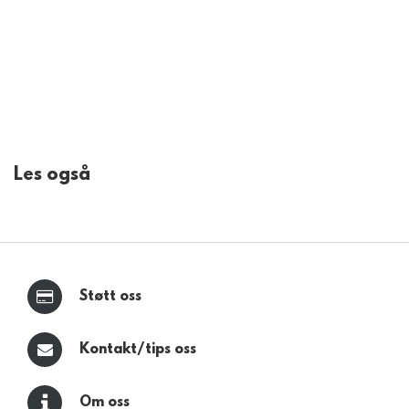
Les også
Støtt oss
Kontakt/tips oss
Om oss