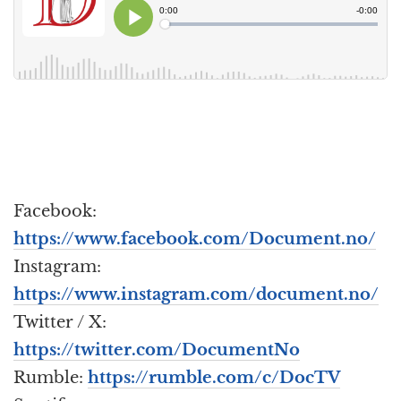
Facebook:
https://www.facebook.com/Document.no/
Instagram:
https://www.instagram.com/document.no/
Twitter / X:
https://twitter.com/DocumentNo
Rumble:
https://rumble.com/c/DocTV