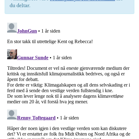
du deltar.