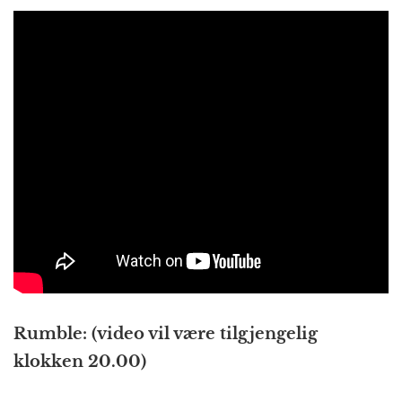
Rumble: (video vil være tilgjengelig
klokken 20.00)