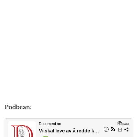
Podbean: