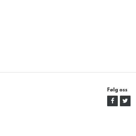
Følg oss