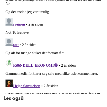
Les også