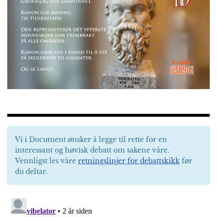
Vi i Document ønsker å legge til rette for en
interessant og høvisk debatt om sakene våre.
Vennligst les våre
retningslinjer for debattskikk
før
du deltar.