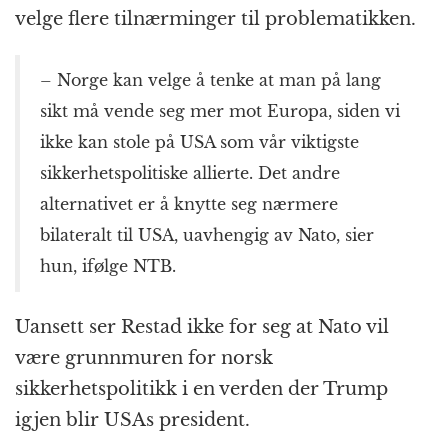
velge flere tilnærminger til problematikken.
– Norge kan velge å tenke at man på lang
sikt må vende seg mer mot Europa, siden vi
ikke kan stole på USA som vår viktigste
sikkerhetspolitiske allierte. Det andre
alternativet er å knytte seg nærmere
bilateralt til USA, uavhengig av Nato, sier
hun, ifølge NTB.
Uansett ser Restad ikke for seg at Nato vil
være grunnmuren for norsk
sikkerhetspolitikk i en verden der Trump
igjen blir USAs president.