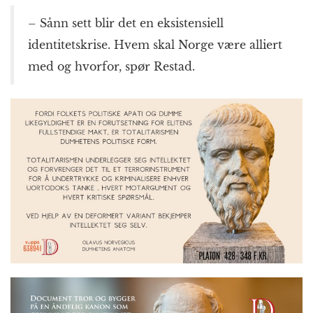
– Sånn sett blir det en eksistensiell
identitetskrise. Hvem skal Norge være alliert
med og hvorfor, spør Restad.