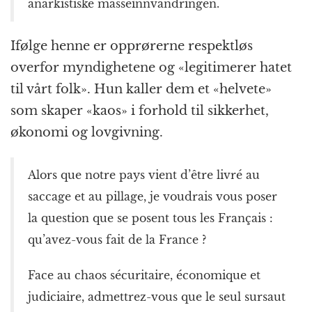
anarkistiske masseinnvandringen.
Ifølge henne er opprørerne respektløs
overfor myndighetene og «legitimerer hatet
til vårt folk». Hun kaller dem et «helvete»
som skaper «kaos» i forhold til sikkerhet,
økonomi og lovgivning.
Alors que notre pays vient d’être livré au
saccage et au pillage, je voudrais vous poser
la question que se posent tous les Français :
qu’avez-vous fait de la France ?
Face au chaos sécuritaire, économique et
judiciaire, admettrez-vous que le seul sursaut