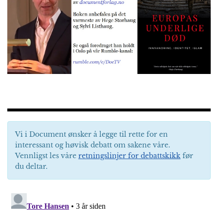
Vi i Document ønsker å legge til rette for en
interessant og høvisk debatt om sakene våre.
Vennligst les våre
retningslinjer for debattskikk
før
du deltar.