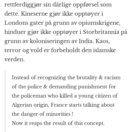
rettferdiggjør sin dårlige oppførsel som
dette. Kineserne gjør ikke opptøyer i
Londons gater på grunn av opiumskrigene,
hinduer gjør ikke opptøyer i Storbritannia på
grunn av koloniseringen av India. Kaos,
terror og vold er forbeholdt den islamske
verden.
Instead of recognizing the brutality & racism
of the police & demanding punishment for
the policeman who killed a young citizen of
Algerian origin, France starts talking about
the danger of minorities !
Now it reaps the result of this concept.