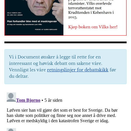
Vi i Document ønsker å legge til rette for en
interessant og høvisk debatt om sakene våre.
Vennligst les våre
retningslinjer for debattskikk
før
du deltar.