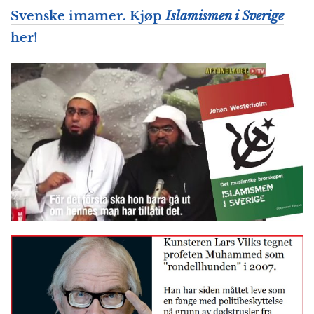
Svenske imamer. Kjøp
Islamismen i Sverige
her!