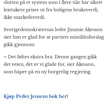
slutten på et system som i flere tiår har sikret
leietakere priser ut fra boligens bruksverdi,
ikke markedsverdi.
Sverigedemokraternas leder Jimmie Åkesson
sier han er glad for at partiets mistillitsforslag
gikk gjennom.
– Det føltes ekstra bra. Denne gangen gikk
det veien, det er vi glade for, sier Åkesson,
som håper på en ny borgerlig regjering.
Kjøp Peder Jensens bok her!