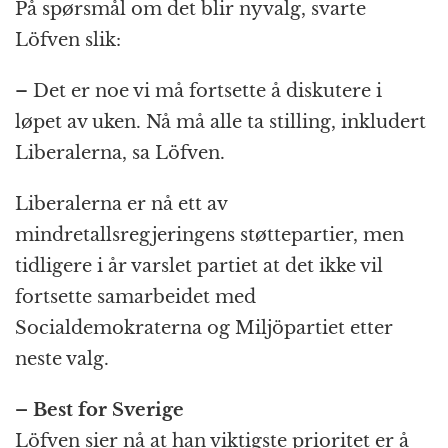
På spørsmål om det blir nyvalg, svarte
Löfven slik:
– Det er noe vi må fortsette å diskutere i
løpet av uken. Nå må alle ta stilling, inkludert
Liberalerna, sa Löfven.
Liberalerna er nå ett av
mindretallsregjeringens støttepartier, men
tidligere i år varslet partiet at det ikke vil
fortsette samarbeidet med
Socialdemokraterna og Miljöpartiet etter
neste valg.
– Best for Sverige
Löfven sier nå at han viktigste prioritet er å