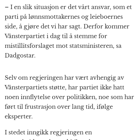
– I en slik situasjon er det vårt ansvar, som et
parti på lønnsmottakernes og leieboernes
side, å gjøre det vi har sagt. Derfor kommer
Vänsterpartiet i dag til å stemme for
mistillitsforslaget mot statsministeren, sa
Dadgostar.
Selv om regjeringen har vært avhengig av
Vänsterpartiets støtte, har partiet ikke hatt
noen innflytelse over politikken, noe som har
ført til frustrasjon over lang tid, ifølge
eksperter.
I stedet inngikk regjeringen en