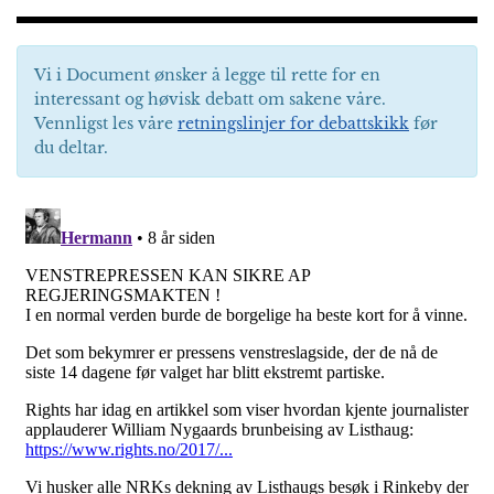
Vi i Document ønsker å legge til rette for en
interessant og høvisk debatt om sakene våre.
Vennligst les våre
retningslinjer for debattskikk
før
du deltar.