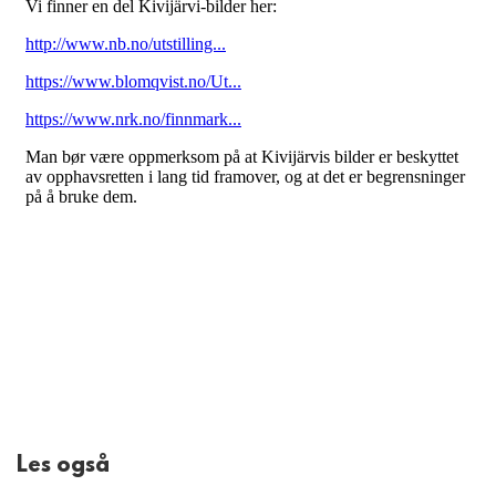
Les også