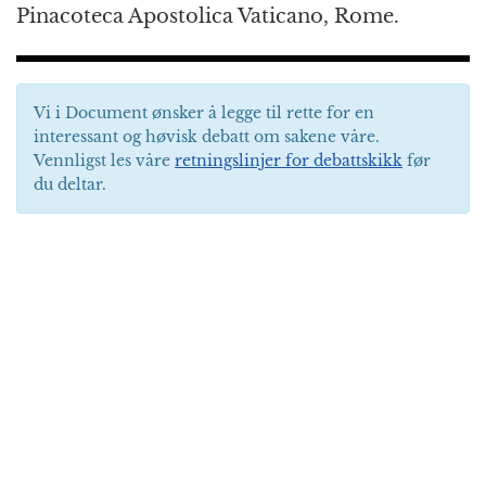
Pinacoteca Apostolica Vaticano, Rome.
Vi i Document ønsker å legge til rette for en
interessant og høvisk debatt om sakene våre.
Vennligst les våre
retningslinjer for debattskikk
før
du deltar.