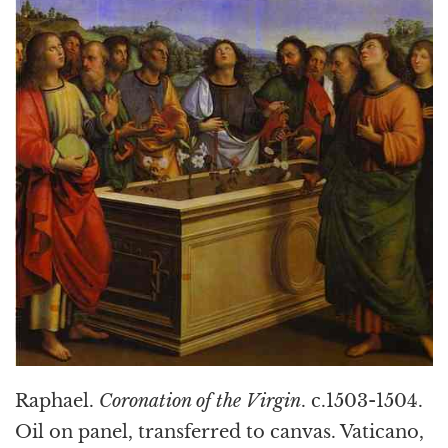
Raphael.
Coronation of the Virgin
. c.1503-1504.
Oil on panel, transferred to canvas. Vaticano,