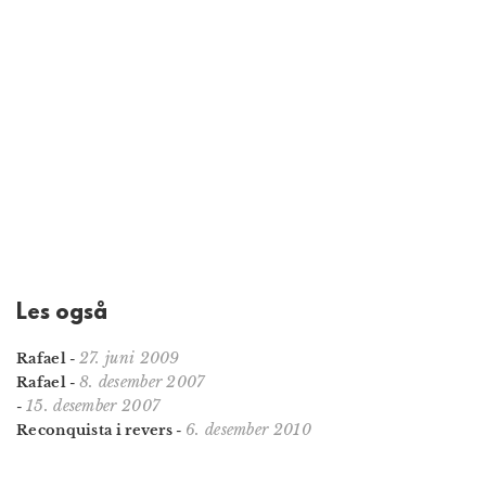
Les også
27. juni 2009
Rafael
-
8. desember 2007
Rafael
-
15. desember 2007
-
6. desember 2010
Reconquista i revers
-