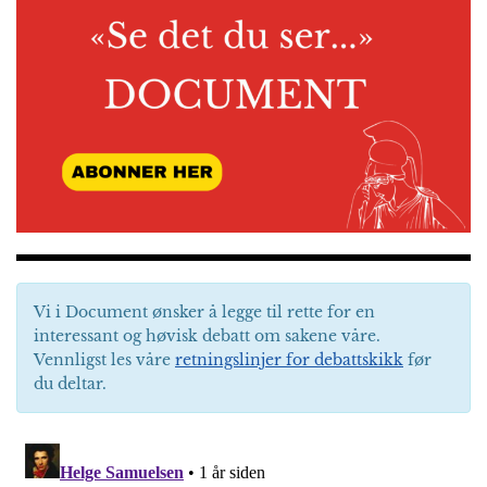
Vi i Document ønsker å legge til rette for en
interessant og høvisk debatt om sakene våre.
Vennligst les våre
retningslinjer for debattskikk
før
du deltar.