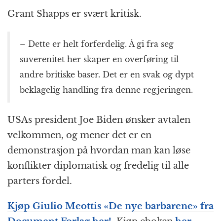
Grant Shapps er svært kritisk.
– Dette er helt forferdelig. Å gi fra seg
suverenitet her skaper en overføring til
andre britiske baser. Det er en svak og dypt
beklagelig handling fra denne regjeringen.
USAs president Joe Biden ønsker avtalen
velkommen, og mener det er en
demonstrasjon på hvordan man kan løse
konflikter diplomatisk og fredelig til alle
parters fordel.
Kjøp Giulio Meottis «De nye barbarene» fra