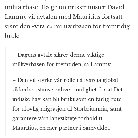
militærbase. Ifølge utenriksminister David
Lammy vil avtalen med Mauritius fortsatt
sikre den «vitale» militærbasen for fremtidig
bruk:
– Dagens avtale sikrer denne viktige
militærbasen for fremtiden, sa Lammy.
– Den vil styrke vår rolle i å ivareta global
sikkerhet, stanse enhver mulighet for at Det
indiske hav kan bli brukt som en farlig rute
for ulovlig migrasjon til Storbritannia, samt
garantere vårt langsiktige forhold til
Mauritius, en nær partner i Samveldet.