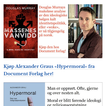
Kjøp Alexander Graus «Hypermoral» fra
Document Forlag her!