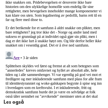
Les også