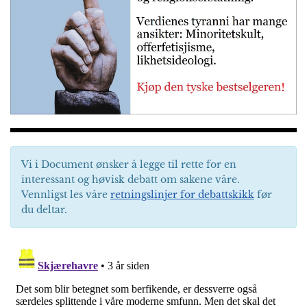
Vi i Document ønsker å legge til rette for en
interessant og høvisk debatt om sakene våre.
Vennligst les våre
retningslinjer for debattskikk
før
du deltar.