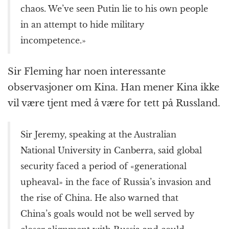
chaos. We’ve seen Putin lie to his own people
in an attempt to hide military
incompetence.»
Sir Fleming har noen interessante
observasjoner om Kina. Han mener Kina ikke
vil være tjent med å være for tett på Russland.
Sir Jeremy, speaking at the Australian
National University in Canberra, said global
security faced a period of «generational
upheaval» in the face of Russia’s invasion and
the rise of China. He also warned that
China’s goals would not be well served by