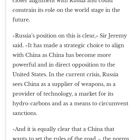
closer alignment with Russia and could
constrain its role on the world stage in the
future.
«Russia’s position on this is clear,» Sir Jeremy
said. «It has made a strategic choice to align
with China as China has become more
powerful and in direct opposition to the
United States. In the current crisis, Russia
sees China as a supplier of weapons, as a
provider of technology, a market for its
hydro-carbons and as a means to circumvent
sanctions.
«And it is equally clear that a China that
wants to set the rules of the road – the norms